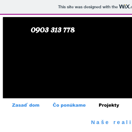
This site was designed with the
.
0903 313 778
Zasaď dom
Čo ponúkame
Projekty
Naše real